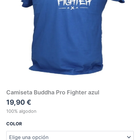
Camiseta Buddha Pro Fighter azul
19,90
€
100% algodon
COLOR