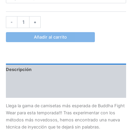
-
+
Añadir al carrito
Descripción
Información adicional
Valoraciones (0)
Llega la gama de camisetas más esperada de Buddha Fight
Wear para esta temporada!!! Tras experimentar con los
métodos más novedosos, hemos encontrado una nueva
técnica de inyección que te dejará sin palabras.