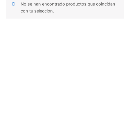
No se han encontrado productos que coincidan
con tu selección.