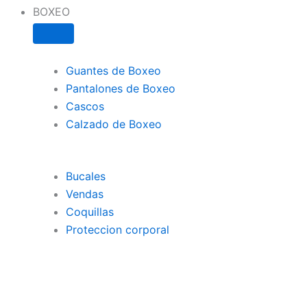
BOXEO
Guantes de Boxeo
Pantalones de Boxeo
Cascos
Calzado de Boxeo
Bucales
Vendas
Coquillas
Proteccion corporal