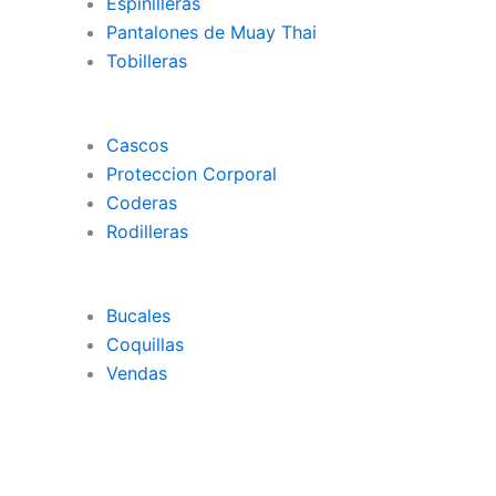
Espinilleras
Pantalones de Muay Thai
Tobilleras
Cascos
Proteccion Corporal
Coderas
Rodilleras
Bucales
Coquillas
Vendas