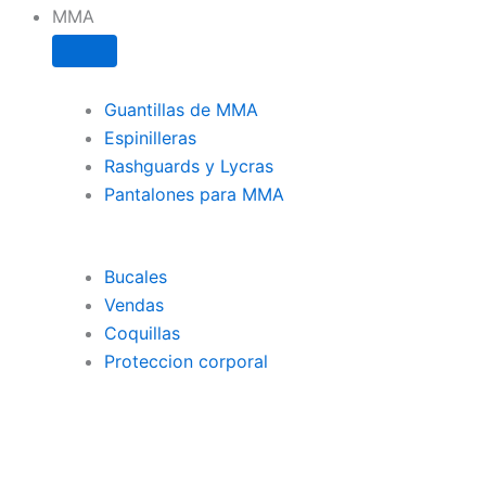
MMA
Guantillas de MMA
Espinilleras
Rashguards y Lycras
Pantalones para MMA
Bucales
Vendas
Coquillas
Proteccion corporal