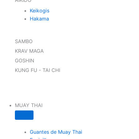
Keikogis
Hakama
SAMBO
KRAV MAGA
GOSHIN
KUNG FU - TAI CHI
MUAY THAI
Guantes de Muay Thai