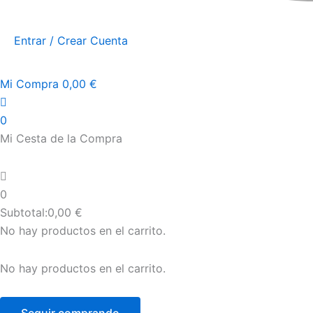
Entrar / Crear Cuenta
Mi Compra
0,00
€
0
Mi Cesta de la Compra
0
Subtotal:
0,00
€
No hay productos en el carrito.
No hay productos en el carrito.
Seguir comprando