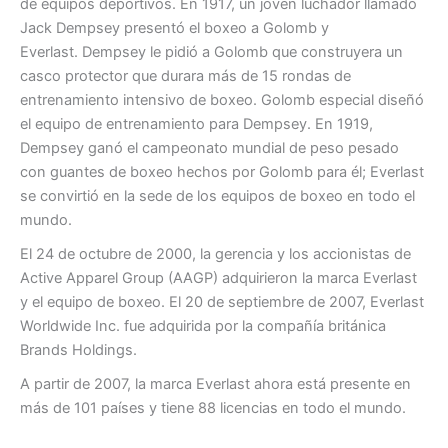
de equipos deportivos. En 1917, un joven luchador llamado
Jack Dempsey presentó el boxeo a Golomb y
Everlast. Dempsey le pidió a Golomb que construyera un
casco protector que durara más de 15 rondas de
entrenamiento intensivo de boxeo. Golomb especial diseñó
el equipo de entrenamiento para Dempsey. En 1919,
Dempsey ganó el campeonato mundial de peso pesado
con guantes de boxeo hechos por Golomb para él; Everlast
se convirtió en la sede de los equipos de boxeo en todo el
mundo.
El 24 de octubre de 2000, la gerencia y los accionistas de
Active Apparel Group (AAGP) adquirieron la marca Everlast
y el equipo de boxeo. El 20 de septiembre de 2007, Everlast
Worldwide Inc. fue adquirida por la compañía británica
Brands Holdings.
A partir de 2007, la marca Everlast ahora está presente en
más de 101 países y tiene 88 licencias en todo el mundo.