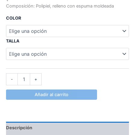
Composición: Polipiel, relleno con espuma moldeada
COLOR
TALLA
-
+
Añadir al carrito
Descripción