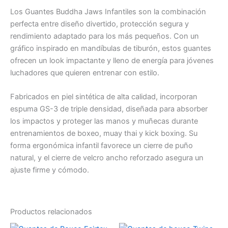
Los Guantes Buddha Jaws Infantiles son la combinación
perfecta entre diseño divertido, protección segura y
rendimiento adaptado para los más pequeños. Con un
gráfico inspirado en mandíbulas de tiburón, estos guantes
ofrecen un look impactante y lleno de energía para jóvenes
luchadores que quieren entrenar con estilo.
Fabricados en piel sintética de alta calidad, incorporan
espuma GS-3 de triple densidad, diseñada para absorber
los impactos y proteger las manos y muñecas durante
entrenamientos de boxeo, muay thai y kick boxing. Su
forma ergonómica infantil favorece un cierre de puño
natural, y el cierre de velcro ancho reforzado asegura un
ajuste firme y cómodo.
Productos relacionados