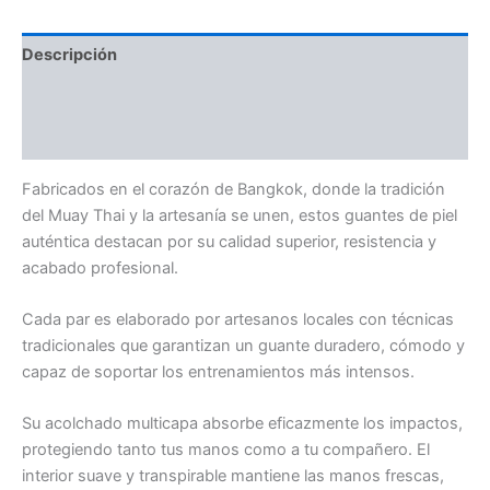
Descripción
Información adicional
Valoraciones (0)
Fabricados en el corazón de Bangkok, donde la tradición
del Muay Thai y la artesanía se unen, estos guantes de piel
auténtica destacan por su calidad superior, resistencia y
acabado profesional.
Cada par es elaborado por artesanos locales con técnicas
tradicionales que garantizan un guante duradero, cómodo y
capaz de soportar los entrenamientos más intensos.
Su acolchado multicapa absorbe eficazmente los impactos,
protegiendo tanto tus manos como a tu compañero. El
interior suave y transpirable mantiene las manos frescas,