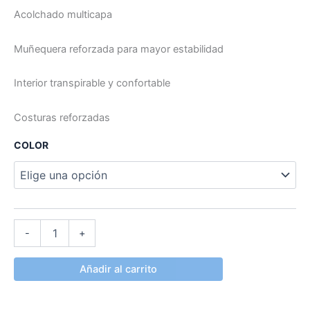
Acolchado multicapa
Muñequera reforzada para mayor estabilidad
Interior transpirable y confortable
Costuras reforzadas
COLOR
-
+
Añadir al carrito