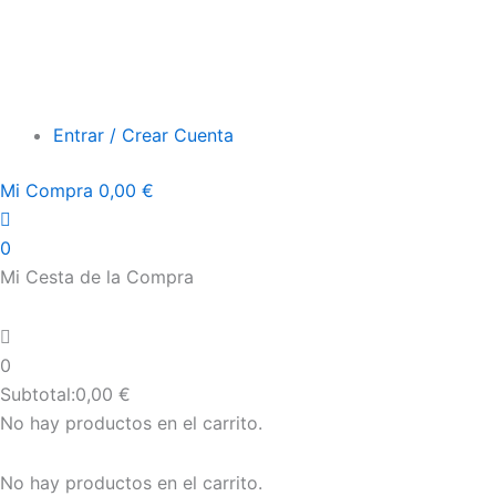
Entrar / Crear Cuenta
Mi Compra
0,00
€
0
Mi Cesta de la Compra
0
Subtotal:
0,00
€
No hay productos en el carrito.
No hay productos en el carrito.