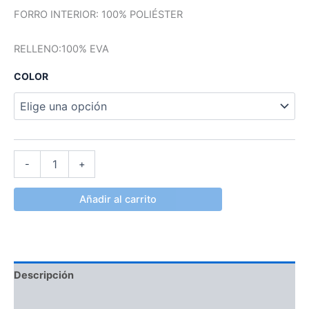
FORRO INTERIOR: 100% POLIÉSTER
RELLENO:100% EVA
COLOR
-
+
Añadir al carrito
Descripción
Información adicional