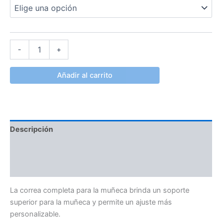
-
+
Añadir al carrito
Descripción
Información adicional
Valoraciones (0)
La correa completa para la muñeca brinda un soporte
superior para la muñeca y permite un ajuste más
personalizable.