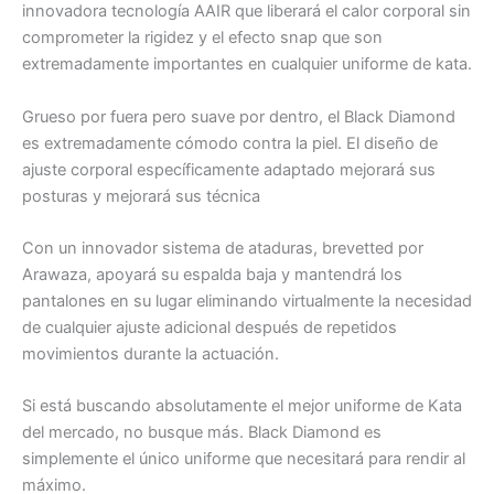
innovadora tecnología AAIR que liberará el calor corporal sin
comprometer la rigidez y el efecto snap que son
extremadamente importantes en cualquier uniforme de kata.
Grueso por fuera pero suave por dentro, el Black Diamond
es extremadamente cómodo contra la piel. El diseño de
ajuste corporal específicamente adaptado mejorará sus
posturas y mejorará sus técnica
Con un innovador sistema de ataduras, brevetted por
Arawaza, apoyará su espalda baja y mantendrá los
pantalones en su lugar eliminando virtualmente la necesidad
de cualquier ajuste adicional después de repetidos
movimientos durante la actuación.
Si está buscando absolutamente el mejor uniforme de Kata
del mercado, no busque más. Black Diamond es
simplemente el único uniforme que necesitará para rendir al
máximo.