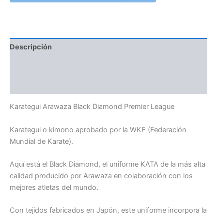
Descripción
Información adicional
Valoraciones (0)
Karategui Arawaza Black Diamond Premier League
Karategui o kimono aprobado por la WKF (Federación
Mundial de Karate).
Aquí está el Black Diamond, el uniforme KATA de la más alta
calidad producido por Arawaza en colaboración con los
mejores atletas del mundo.
Con tejidos fabricados en Japón, este uniforme incorpora la