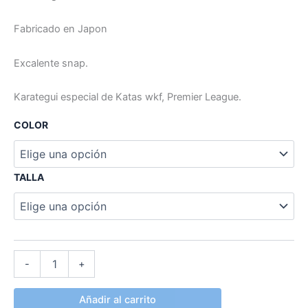
Fabricado en Japon
Excalente snap.
Karategui especial de Katas wkf, Premier League.
COLOR
TALLA
-
+
Añadir al carrito