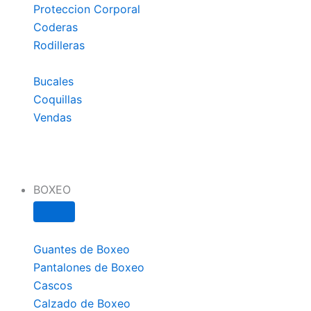
Proteccion Corporal
Coderas
Rodilleras
Bucales
Coquillas
Vendas
BOXEO
Guantes de Boxeo
Pantalones de Boxeo
Cascos
Calzado de Boxeo