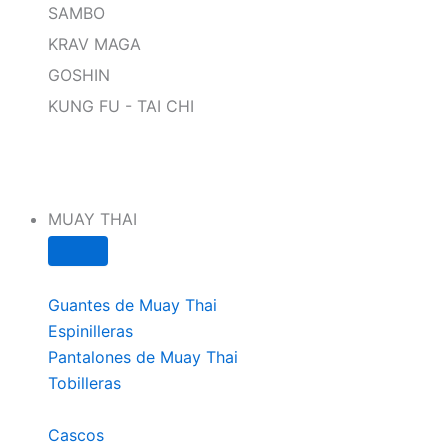
SAMBO
KRAV MAGA
GOSHIN
KUNG FU - TAI CHI
MUAY THAI
Guantes de Muay Thai
Espinilleras
Pantalones de Muay Thai
Tobilleras
Cascos