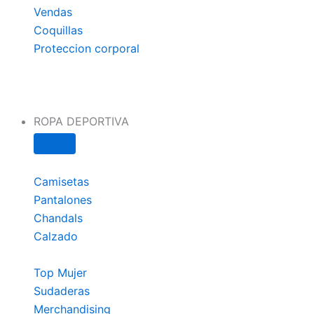
Vendas
Coquillas
Proteccion corporal
ROPA DEPORTIVA
Camisetas
Pantalones
Chandals
Calzado
Top Mujer
Sudaderas
Merchandising