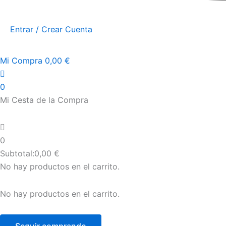
Entrar / Crear Cuenta
Mi Compra
0,00
€
0
Mi Cesta de la Compra
0
Subtotal:
0,00
€
No hay productos en el carrito.
No hay productos en el carrito.
Seguir comprando