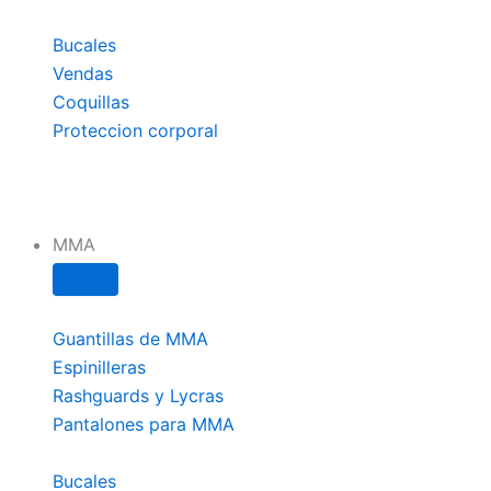
Bucales
Vendas
Coquillas
Proteccion corporal
MMA
Guantillas de MMA
Espinilleras
Rashguards y Lycras
Pantalones para MMA
Bucales