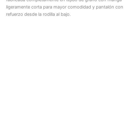
ligeramente corta para mayor comodidad y pantalón con
refuerzo desde la rodilla al bajo.