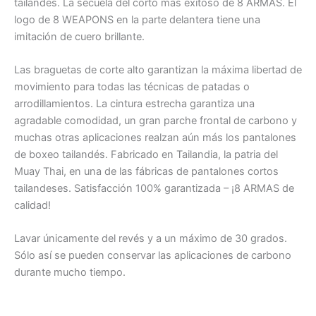
tailandés. La secuela del corto más exitoso de 8 ARMAS. El
logo de 8 WEAPONS en la parte delantera tiene una
imitación de cuero brillante.
Las braguetas de corte alto garantizan la máxima libertad de
movimiento para todas las técnicas de patadas o
arrodillamientos. La cintura estrecha garantiza una
agradable comodidad, un gran parche frontal de carbono y
muchas otras aplicaciones realzan aún más los pantalones
de boxeo tailandés. Fabricado en Tailandia, la patria del
Muay Thai, en una de las fábricas de pantalones cortos
tailandeses. Satisfacción 100% garantizada – ¡8 ARMAS de
calidad!
Lavar únicamente del revés y a un máximo de 30 grados.
Sólo así se pueden conservar las aplicaciones de carbono
durante mucho tiempo.