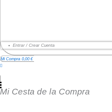
Entrar / Crear Cuenta
Mi Compra
0,00
€
0
Mi Cesta de la Compra