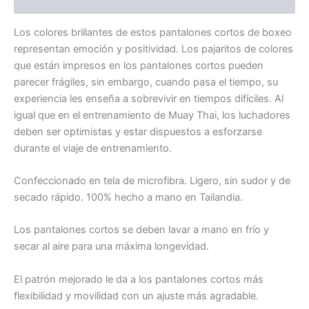
Valoraciones (0)
Los colores brillantes de estos pantalones cortos de boxeo
representan emoción y positividad. Los pajaritos de colores
que están impresos en los pantalones cortos pueden
parecer frágiles, sin embargo, cuando pasa el tiempo, su
experiencia les enseña a sobrevivir en tiempos difíciles. Al
igual que en el entrenamiento de Muay Thai, los luchadores
deben ser optimistas y estar dispuestos a esforzarse
durante el viaje de entrenamiento.
Confeccionado en tela de microfibra. Ligero, sin sudor y de
secado rápido. 100% hecho a mano en Tailandia.
Los pantalones cortos se deben lavar a mano en frío y
secar al aire para una máxima longevidad.
El patrón mejorado le da a los pantalones cortos más
flexibilidad y movilidad con un ajuste más agradable.