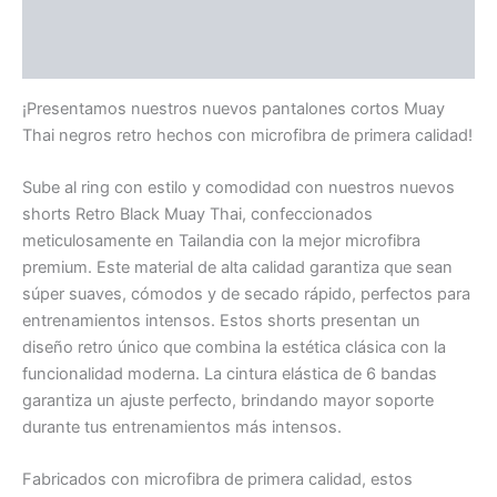
Información adicional
Valoraciones (0)
¡Presentamos nuestros nuevos pantalones cortos Muay
Thai negros retro hechos con microfibra de primera calidad!
Sube al ring con estilo y comodidad con nuestros nuevos
shorts Retro Black Muay Thai, confeccionados
meticulosamente en Tailandia con la mejor microfibra
premium. Este material de alta calidad garantiza que sean
súper suaves, cómodos y de secado rápido, perfectos para
entrenamientos intensos. Estos shorts presentan un
diseño retro único que combina la estética clásica con la
funcionalidad moderna. La cintura elástica de 6 bandas
garantiza un ajuste perfecto, brindando mayor soporte
durante tus entrenamientos más intensos.
Fabricados con microfibra de primera calidad, estos