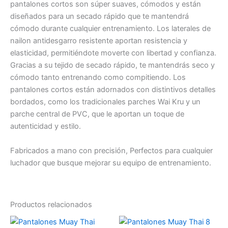
pantalones cortos son súper suaves, cómodos y están
diseñados para un secado rápido que te mantendrá
cómodo durante cualquier entrenamiento. Los laterales de
nailon antidesgarro resistente aportan resistencia y
elasticidad, permitiéndote moverte con libertad y confianza.
Gracias a su tejido de secado rápido, te mantendrás seco y
cómodo tanto entrenando como compitiendo. Los
pantalones cortos están adornados con distintivos detalles
bordados, como los tradicionales parches Wai Kru y un
parche central de PVC, que le aportan un toque de
autenticidad y estilo.
Fabricados a mano con precisión, Perfectos para cualquier
luchador que busque mejorar su equipo de entrenamiento.
Productos relacionados
Este
Es