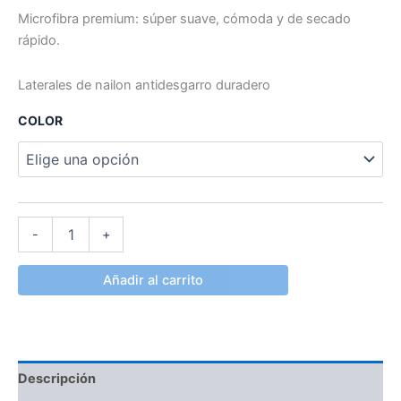
Microfibra premium: súper suave, cómoda y de secado
rápido.
Laterales de nailon antidesgarro duradero
COLOR
-
+
Añadir al carrito
Descripción