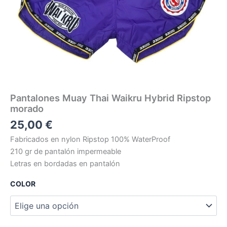
Pantalones Muay Thai Waikru Hybrid Ripstop
morado
25,00
€
Fabricados en nylon Ripstop 100% WaterProof
210 gr de pantalón impermeable
Letras en bordadas en pantalón
COLOR