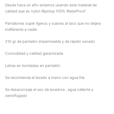
Desde hace un año estamos usando este material de
calidad que es nylon Ripstop 100% WaterProof
Pantalones super ligeros y suaves al taco que no dejara
indiferente a nadie
210 gr de pantalón impermeable y de rápido secado
Comodidad y calidad garantizada
Letras en bordadas en pantalón
Se recomienda el lavado a mano con agua fría
Se desaconseja el uso de lavadora , agua caliente y
centrifugado