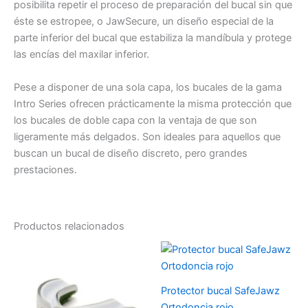
posibilita repetir el proceso de preparación del bucal sin que
éste se estropee, o JawSecure, un diseño especial de la
parte inferior del bucal que estabiliza la mandíbula y protege
las encías del maxilar inferior.
Pese a disponer de una sola capa, los bucales de la gama
Intro Series ofrecen prácticamente la misma protección que
los bucales de doble capa con la ventaja de que son
ligeramente más delgados. Son ideales para aquellos que
buscan un bucal de diseño discreto, pero grandes
prestaciones.
Productos relacionados
Protector bucal SafeJawz
Ortodoncia rojo