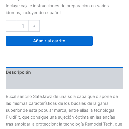
Incluye caja e instrucciones de preparación en varios
idomas, incluyendo español.
-
+
Añadir al carrito
Descripción
Valoraciones (0)
Bucal sencillo SafeJawz de una sola capa que dispone de
las mismas características de los bucales de la gama
superior de esta popular marca, entre ellas la tecnología
FluidFit, que consigue una sujeción óptima en las encías
tras amoldar la protección; la tecnología Remodel Tech, que