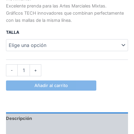
Excelente prenda para las Artes Marciales Mixtas.
Gráficos TECH innovadores que combinan perfectamente
con las mallas de la misma línea.
TALLA
-
+
Añadir al carrito
Descripción
Información adicional