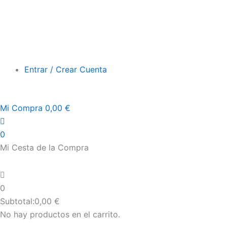
Entrar / Crear Cuenta
Mi Compra
0,00
€
0
Mi Cesta de la Compra
0
Subtotal:
0,00
€
No hay productos en el carrito.