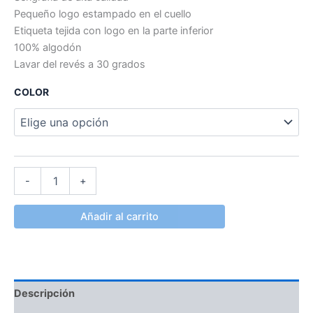
Pequeño logo estampado en el cuello
Etiqueta tejida con logo en la parte inferior
100% algodón
Lavar del revés a 30 grados
COLOR
-
+
Añadir al carrito
Descripción