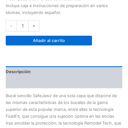
Incluye caja e instrucciones de preparación en varios
idomas, incluyendo español.
-
+
Añadir al carrito
Descripción
Valoraciones (0)
Bucal sencillo SafeJawz de una sola capa que dispone de
las mismas características de los bucales de la gama
superior de esta popular marca, entre ellas la tecnología
FluidFit, que consigue una sujeción óptima en las encías
tras amoldar la protección; la tecnología Remodel Tech, que