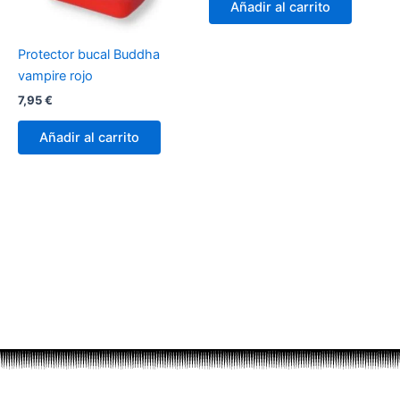
Añadir al carrito
Protector bucal Buddha
vampire rojo
7,95
€
Añadir al carrito